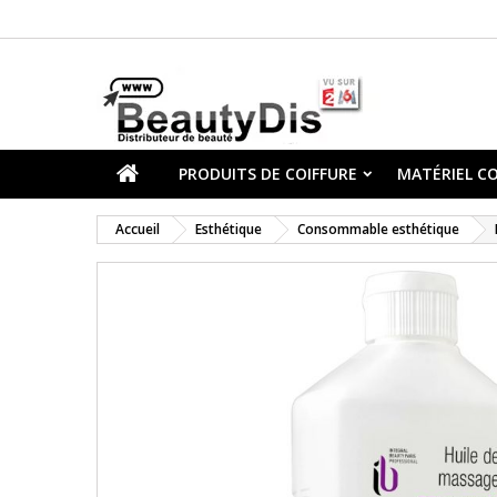
PRODUITS DE COIFFURE
MATÉRIEL CO
Accueil
Esthétique
Consommable esthétique