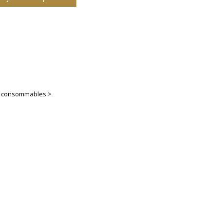
es consommables >