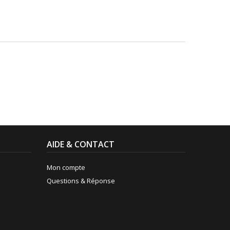
AIDE & CONTACT
Mon compte
Questions & Réponse