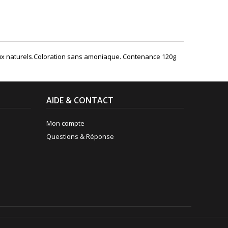
ux naturels.Coloration sans amoniaque. Contenance 120g
AIDE & CONTACT
Mon compte
Questions & Réponse