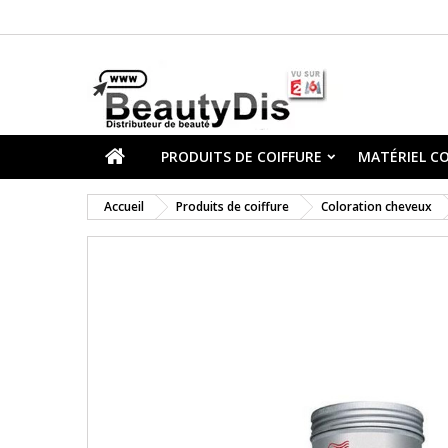
PRODUITS DE COIFFURE
MATÉRIEL CO
Accueil
Produits de coiffure
Coloration cheveux