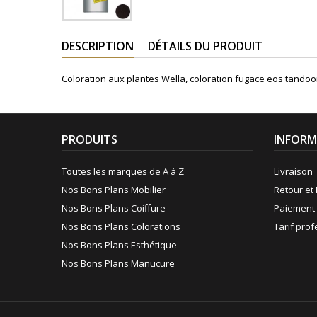
DESCRIPTION
DÉTAILS DU PRODUIT
Coloration aux plantes Wella, coloration fugace eos tand
PRODUITS
INFORM
Toutes les marques de A à Z
Livraison
Nos Bons Plans Mobilier
Retour et 
Nos Bons Plans Coiffure
Paiement 
Nos Bons Plans Colorations
Tarif pro
Nos Bons Plans Esthétique
Nos Bons Plans Manucure