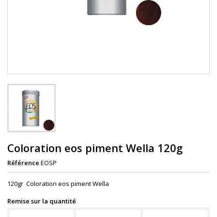
Coloration eos piment Wella 120g
Référence
EOSP
120gr Coloration eos piment Wella
Remise sur la quantité