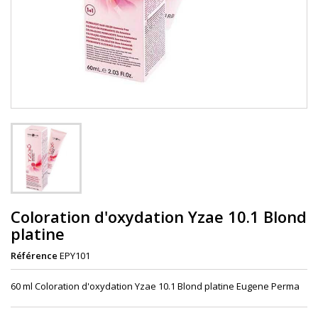
Coloration d'oxydation Yzae 10.1 Blond
platine
Référence
EPY101
60 ml Coloration d'oxydation Yzae 10.1 Blond platine Eugene Perma