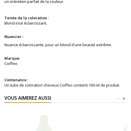
un entretien parfait de la couleur.
Teinte de la coloration
:
Blond irisé éclaircissant
.
Nuancier :
Nuance éclaircissante, pour un blond d'une beauté extrême.
Marque
:
Coiffeo.
Contenance :
Un tube de coloration cheveux Coiffeo contient 100 ml de produit.
VOUS AIMEREZ AUSSI
<
>