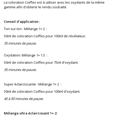
La coloration Coiffeo est à utiliser avec les oxydants de la même
gamme afin d'obtenir le rendu souhaité.
Conseil d'application :
Ton sur ton : Mélange 1+ 2 :
50ml de coloration Coiffeo pour 100ml de révélateur.
35 minutes de pause.
Oxydation: Mélange 1+ 1.5 :
50ml de coloration Coiffeo pour 75ml d'oxydant.
35 minutes de pause.
Super éclaircissante : Mélange 1+ 2 :
50ml de coloration Coiffeo pour 100ml d'oxydant.
45 à 50 minutes de pause.
Mélange ultra éclaircissant 1+ 2: