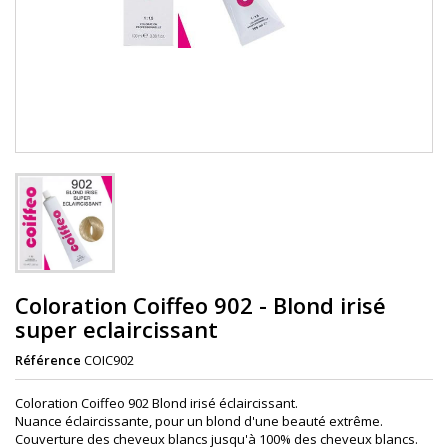
Coloration Coiffeo 902 - Blond irisé
super eclaircissant
Référence
COIC902
Coloration Coiffeo 902 Blond irisé éclaircissant.
Nuance éclaircissante, pour un blond d'une beauté extrême.
Couverture des cheveux blancs jusqu'à 100% des cheveux blancs.