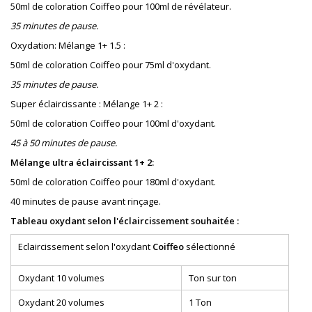
50ml de coloration Coiffeo pour 100ml de révélateur.
35 minutes de pause.
Oxydation: Mélange 1+ 1.5 :
50ml de coloration Coiffeo pour 75ml d'oxydant.
35 minutes de pause.
Super éclaircissante : Mélange 1+ 2 :
50ml de coloration Coiffeo pour 100ml d'oxydant.
45 à 50 minutes de pause.
Mélange ultra éclaircissant 1+ 2:
50ml de coloration Coiffeo pour 180ml d'oxydant.
40 minutes de pause avant rinçage.
Tableau oxydant selon l'éclaircissement souhaitée :
Eclaircissement selon l'oxydant
Coiffeo
sélectionné
Oxydant 10 volumes
Ton sur ton
Oxydant 20 volumes
1 Ton