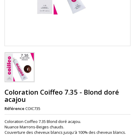
Coloration Coiffeo 7.35 - Blond doré
acajou
Référence
COIC735
Coloration Coiffeo 7.35 Blond doré acajou.
Nuance Marrons-Beiges chauds.
Couverture des cheveux blancs jusqu'à 100% des cheveux blancs.