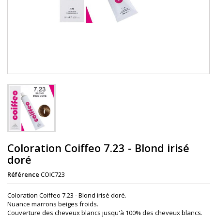
Coloration Coiffeo 7.23 - Blond irisé
doré
Référence
COIC723
Coloration Coiffeo 7.23 - Blond irisé doré.
Nuance marrons beiges froids.
Couverture des cheveux blancs jusqu'à 100% des cheveux blancs.