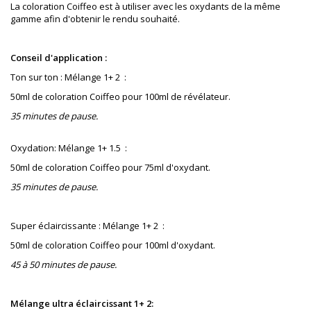
La coloration Coiffeo est à utiliser avec les oxydants de la même
gamme afin d'obtenir le rendu souhaité.
Conseil d'application :
Ton sur ton : Mélange 1+ 2 :
50ml de coloration Coiffeo pour 100ml de révélateur.
35 minutes de pause.
Oxydation: Mélange 1+ 1.5 :
50ml de coloration Coiffeo pour 75ml d'oxydant.
35 minutes de pause.
Super éclaircissante : Mélange 1+ 2 :
50ml de coloration Coiffeo pour 100ml d'oxydant.
45 à 50 minutes de pause.
Mélange ultra éclaircissant 1+ 2: