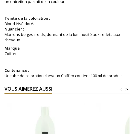
un entretien parfait de la couleur.
Teinte de la coloration
:
Blond irisé doré
.
Nuancier :
Marrons beiges froids, donnant de la luminosité aux reflets aux
cheveux.
Marque
:
Coiffeo.
Contenance :
Un tube de coloration cheveux Coiffeo contient 100 ml de produit.
VOUS AIMEREZ AUSSI
<
>