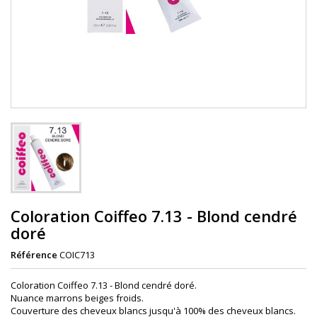
Coloration Coiffeo 7.13 - Blond cendré
doré
Référence
COIC713
Coloration Coiffeo 7.13 - Blond cendré doré.
Nuance marrons beiges froids.
Couverture des cheveux blancs jusqu'à 100% des cheveux blancs.