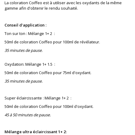
La coloration Coiffeo est à utiliser avec les oxydants de la même
gamme afin d'obtenir le rendu souhaité.
Conseil d'application :
Ton sur ton : Mélange 1+ 2 :
50ml de coloration Coiffeo pour 100ml de révélateur.
35 minutes de pause.
Oxydation: Mélange 1+ 1.5 :
50ml de coloration Coiffeo pour 75ml d'oxydant.
35 minutes de pause.
Super éclaircissante : Mélange 1+ 2 :
50ml de coloration Coiffeo pour 100ml d'oxydant.
45 à 50 minutes de pause.
Mélange ultra éclaircissant 1+ 2: