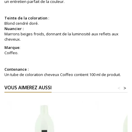
un entretien parfait de la couleur.
Teinte de la coloration
:
Blond cendré doré
.
Nuancier :
Marrons beiges froids, donnant de la luminosité aux reflets aux
cheveux.
Marque
:
Coiffeo.
Contenance :
Un tube de coloration cheveux Coiffeo contient 100 ml de produit.
VOUS AIMEREZ AUSSI
<
>