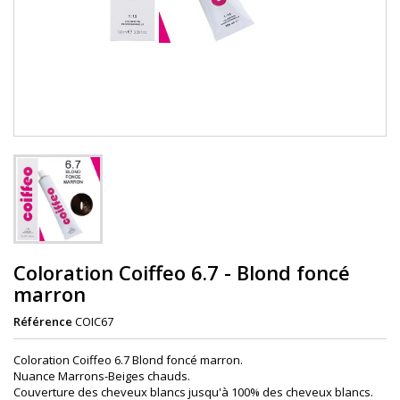
Coloration Coiffeo 6.7 - Blond foncé
marron
Référence
COIC67
Coloration Coiffeo 6.7 Blond foncé marron.
Nuance Marrons-Beiges chauds.
Couverture des cheveux blancs jusqu'à 100% des cheveux blancs.