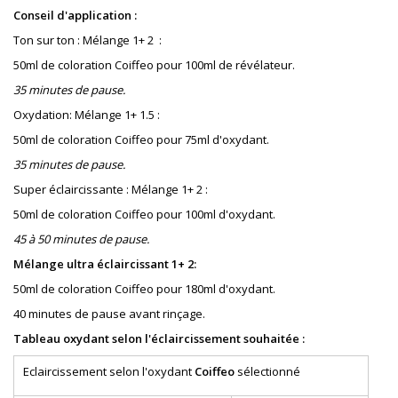
Conseil d'application :
Ton sur ton : Mélange 1+ 2 :
50ml de coloration Coiffeo pour 100ml de révélateur.
35 minutes de pause.
Oxydation: Mélange 1+ 1.5 :
50ml de coloration Coiffeo pour 75ml d'oxydant.
35 minutes de pause.
Super éclaircissante : Mélange 1+ 2 :
50ml de coloration Coiffeo pour 100ml d'oxydant.
45 à 50 minutes de pause.
Mélange ultra éclaircissant 1+ 2:
50ml de coloration Coiffeo pour 180ml d'oxydant.
40 minutes de pause avant rinçage.
Tableau oxydant selon l'éclaircissement souhaitée :
Eclaircissement selon l'oxydant
Coiffeo
sélectionné