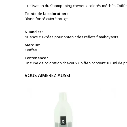
L'utilisation du Shampooing cheveux colorés méchés Coiffeo
Teinte de la coloration
:
Blond foncé cuivré rouge
.
Nuancier :
Nuance cuivrées pour obtenir des reflets flamboyants.
Marque
:
Coiffeo.
Contenance :
Un tube de coloration cheveux Coiffeo contient 100 ml de pr
VOUS AIMEREZ AUSSI