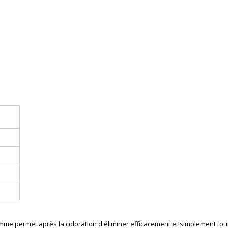
me permet après la coloration d'éliminer efficacement et simplement tous