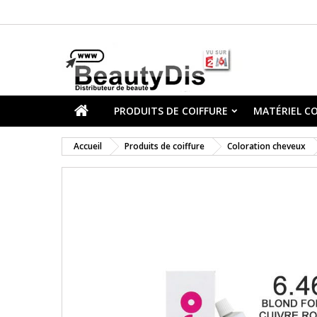
PRODUITS DE COIFFURE
MATÉRIEL CO
Accueil
Produits de coiffure
Coloration cheveux