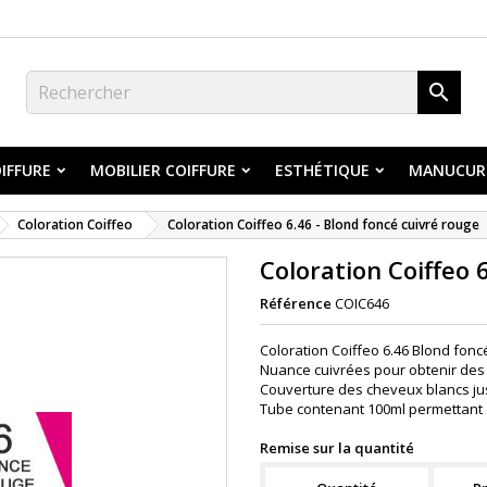

IFFURE
MOBILIER COIFFURE
ESTHÉTIQUE
MANUCUR
Coloration Coiffeo
Coloration Coiffeo 6.46 - Blond foncé cuivré rouge
Coloration Coiffeo 
Référence
COIC646
Coloration Coiffeo 6.46 Blond fonc
Nuance cuivrées pour obtenir des 
Couverture des cheveux blancs ju
Tube contenant 100ml permettant 
Remise sur la quantité