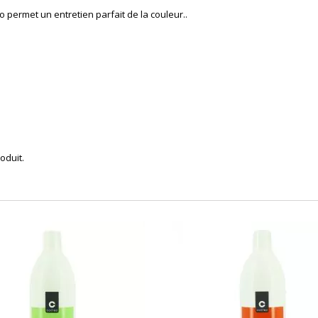
 permet un entretien parfait de la couleur..
oduit.