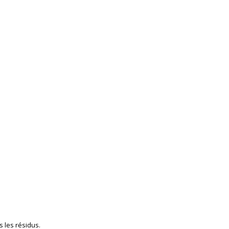
 les résidus.