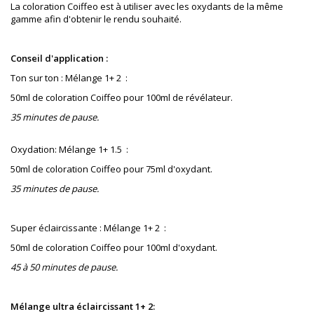
La coloration Coiffeo est à utiliser avec les oxydants de la même
gamme afin d'obtenir le rendu souhaité.
Conseil d'application :
Ton sur ton : Mélange 1+ 2 :
50ml de coloration Coiffeo pour 100ml de révélateur.
35 minutes de pause.
Oxydation: Mélange 1+ 1.5 :
50ml de coloration Coiffeo pour 75ml d'oxydant.
35 minutes de pause.
Super éclaircissante : Mélange 1+ 2 :
50ml de coloration Coiffeo pour 100ml d'oxydant.
45 à 50 minutes de pause.
Mélange ultra éclaircissant 1+ 2: