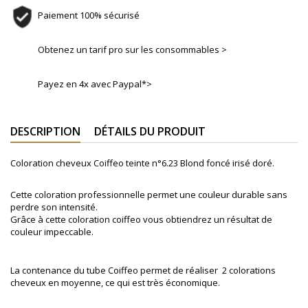
Paiement 100% sécurisé
Obtenez un tarif pro sur les consommables >
Payez en 4x avec Paypal*>
DESCRIPTION
DÉTAILS DU PRODUIT
Coloration cheveux Coiffeo teinte n°
6.23 Blond foncé irisé doré.
Cette coloration professionnelle permet une couleur durable sans
perdre son intensité.
Grâce à cette coloration coiffeo vous obtiendrez un résultat de
couleur impeccable.
La contenance du tube Coiffeo permet de réaliser 2 colorations
cheveux en moyenne, ce qui est très économique.