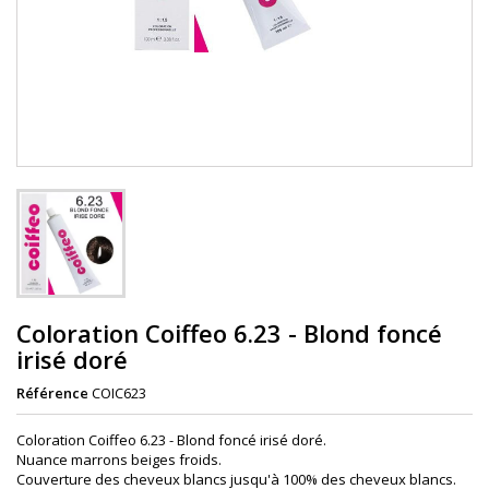
Coloration Coiffeo 6.23 - Blond foncé
irisé doré
Référence
COIC623
Coloration Coiffeo 6.23 - Blond foncé irisé doré.
Nuance marrons beiges froids.
Couverture des cheveux blancs jusqu'à 100% des cheveux blancs.