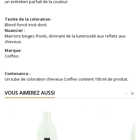
un entretien parfait de la couleur.
Teinte de la coloration
:
Blond foncé irisé doré
.
Nuancier :
Marrons beiges froids, donnant de la luminosité aux reflets aux
cheveux.
Marque
:
Coiffeo.
Contenance :
Un tube de coloration cheveux Coiffeo contient 100 ml de produit.
VOUS AIMEREZ AUSSI
<
>