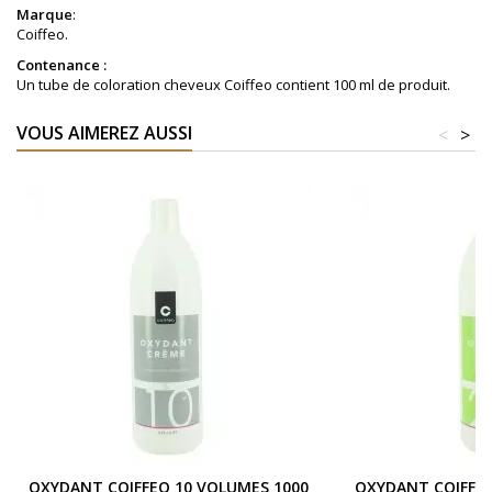
Marque
:
Coiffeo.
Contenance :
Un tube de coloration cheveux Coiffeo contient 100 ml de produit.
VOUS AIMEREZ AUSSI
<
>
OXYDANT COIFFEO 10 VOLUMES 1000
OXYDANT COIFFEO