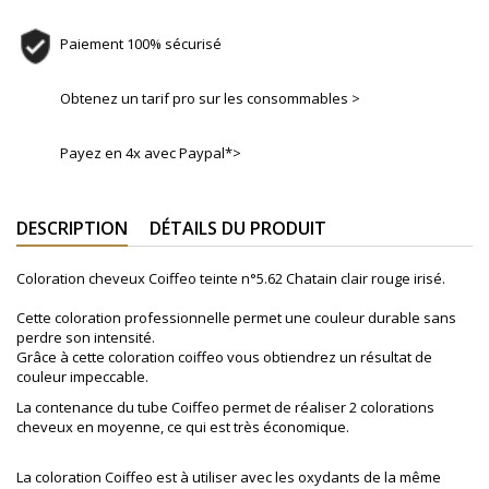
Paiement 100% sécurisé
Obtenez un tarif pro sur les consommables >
Payez en 4x avec Paypal*>
DESCRIPTION
DÉTAILS DU PRODUIT
Coloration cheveux Coiffeo teinte n°5.62 Chatain clair rouge irisé.
Cette coloration professionnelle permet une couleur durable sans
perdre son intensité.
Grâce à cette coloration coiffeo vous obtiendrez un résultat de
couleur impeccable.
La contenance du tube Coiffeo permet de réaliser 2 colorations
cheveux en moyenne, ce qui est très économique.
La coloration Coiffeo est à utiliser avec les oxydants de la même