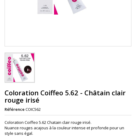
Coloration Coiffeo 5.62 - Châtain clair
rouge irisé
Référence
COIC562
Coloration Coiffeo 5.62 Chatain clair rouge irisé.
Nuance rouges acajous à la couleur intense et profonde pour un
style sans égal.