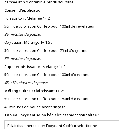
gamme afin d'obtenir le rendu souhaité.
Conseil d'application :
Ton sur ton : Mélange 1+ 2 :
50ml de coloration Coiffeo pour 100ml de révélateur.
35 minutes de pause.
Oxydation: Mélange 1+ 1.5 :
50ml de coloration Coiffeo pour 75ml d'oxydant.
35 minutes de pause.
Super éclaircissante : Mélange 1+ 2 :
50ml de coloration Coiffeo pour 100ml d'oxydant.
45 à 50 minutes de pause.
Mélange ultra éclaircissant 1+ 2:
50ml de coloration Coiffeo pour 180ml d'oxydant.
40 minutes de pause avant rinçage.
Tableau oxydant selon l'éclaircissement souhaitée :
Eclaircissement selon l'oxydant
Coiffeo
sélectionné