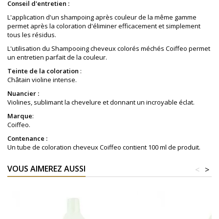
Conseil d'entretien :
L'application d'un shampoing après couleur de la même gamme
permet après la coloration d'éliminer efficacement et simplement
tous les résidus.
L'utilisation du Shampooing cheveux colorés méchés Coiffeo permet
un entretien parfait de la couleur.
Teinte de la coloration
:
Châtain violine intense
.
Nuancier :
Violines, sublimant la chevelure et donnant un incroyable éclat.
Marque
:
Coiffeo.
Contenance :
Un tube de coloration cheveux Coiffeo contient 100 ml de produit.
VOUS AIMEREZ AUSSI
<
>