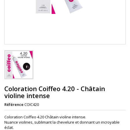
Coloration Coiffeo 4.20 - Châtain
violine intense
Référence
COIC420
Coloration Coiffeo 4.20 Châtain violine intense.
Nuance violines, sublimant la chevelure et donnant un incroyable
éclat.