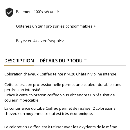
Paiement 100% sécurisé
Obtenez un tarif pro sur les consommables >
Payez en 4x avec Paypal*>
DESCRIPTION
DÉTAILS DU PRODUIT
Coloration cheveux Coiffeo teinte n°4.20
Châtain violine intense
.
Cette coloration professionnelle permet une couleur durable sans
perdre son intensité.
Grâce à cette coloration coiffeo vous obtiendrez un résultat de
couleur impeccable.
La contenance du tube Coiffeo permet de réaliser 2 colorations
cheveux en moyenne, ce qui est très économique.
La coloration Coiffeo est à utiliser avec les oxydants de la même