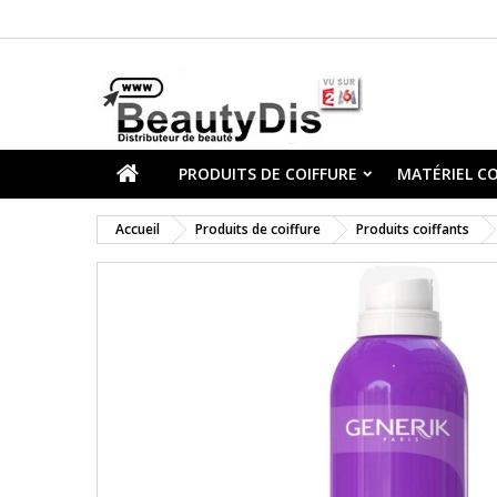
PRODUITS DE COIFFURE
MATÉRIEL CO
Accueil
Produits de coiffure
Produits coiffants