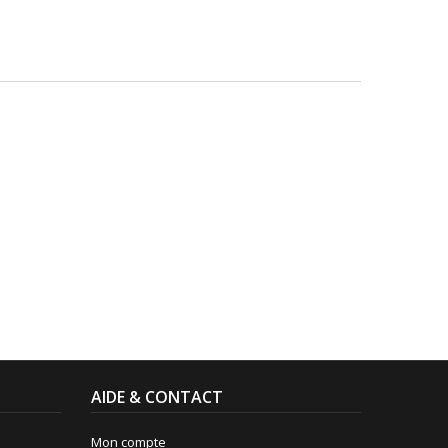
AIDE & CONTACT
Mon compte