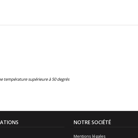
une température supérieure à 50 degrés
ATIONS
NOTRE SOCIÉTÉ
Mentions légales