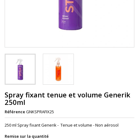
Spray fixant tenue et volume Generik
250ml
Référence
GNKSPRAFIX25
250 ml Spray fixant Generik - Tenue et volume - Non aérosol
Remise sur la quantité