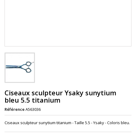
Ciseaux sculpteur Ysaky sunytium
bleu 5.5 titanium
Référence
A563036
Ciseaux sculpteur sunytium titanium - Taille 5.5 -
Ysaky - Coloris bleu.