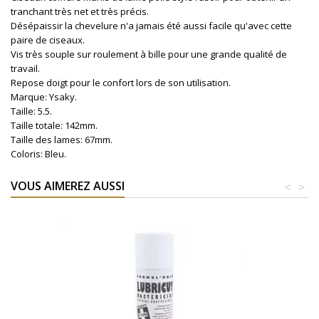
tranchant très net et très précis.
Désépaissir la chevelure n'a jamais été aussi facile qu'avec cette
paire de ciseaux.
Vis très souple sur roulement à bille pour une grande qualité de
travail.
Repose doigt pour le confort lors de son utilisation.
Marque: Ysaky.
Taille: 5.5.
Taille totale: 142mm.
Taille des lames: 67mm.
Coloris: Bleu.
VOUS AIMEREZ AUSSI
<
>