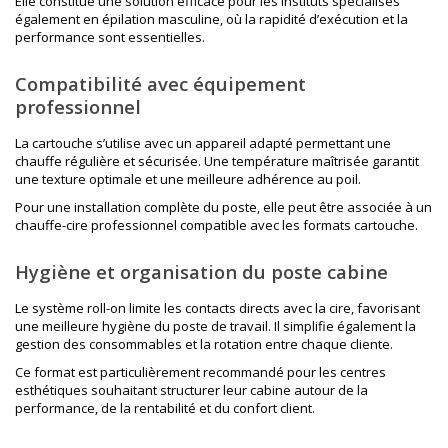
Elle constitue une solution efficace pour les instituts spécialisés
également en
épilation masculine
, où la rapidité d’exécution et la
performance sont essentielles.
Compatibilité avec équipement
professionnel
La cartouche s’utilise avec un appareil adapté permettant une
chauffe régulière et sécurisée. Une température maîtrisée garantit
une texture optimale et une meilleure adhérence au poil.
Pour une installation complète du poste, elle peut être associée à un
chauffe-cire professionnel
compatible avec les formats cartouche.
Hygiène et organisation du poste cabine
Le système roll-on limite les contacts directs avec la cire, favorisant
une meilleure hygiène du poste de travail. Il simplifie également la
gestion des consommables et la rotation entre chaque cliente.
Ce format est particulièrement recommandé pour les centres
esthétiques souhaitant structurer leur cabine autour de la
performance, de la rentabilité et du confort client.