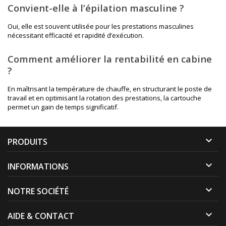
Convient-elle à l’épilation masculine ?
Oui, elle est souvent utilisée pour les prestations masculines
nécessitant efficacité et rapidité d’exécution.
Comment améliorer la rentabilité en cabine
?
En maîtrisant la température de chauffe, en structurant le poste de
travail et en optimisant la rotation des prestations, la cartouche
permet un gain de temps significatif.

PRODUITS

INFORMATIONS

NOTRE SOCIÉTÉ

AIDE & CONTACT