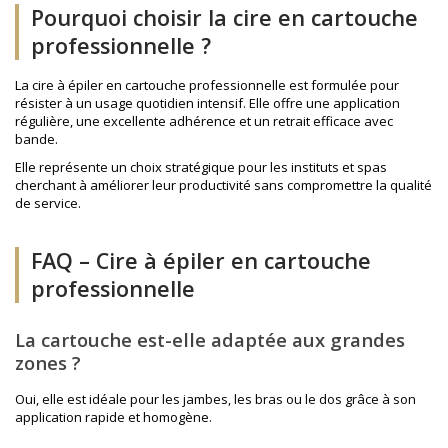
Pourquoi choisir la cire en cartouche
professionnelle ?
La cire à épiler en cartouche professionnelle est formulée pour
résister à un usage quotidien intensif. Elle offre une application
régulière, une excellente adhérence et un retrait efficace avec
bande.
Elle représente un choix stratégique pour les instituts et spas
cherchant à améliorer leur productivité sans compromettre la qualité
de service.
FAQ – Cire à épiler en cartouche
professionnelle
La cartouche est-elle adaptée aux grandes
zones ?
Oui, elle est idéale pour les jambes, les bras ou le dos grâce à son
application rapide et homogène.