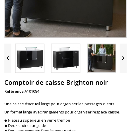


Comptoir de caisse Brighton noir
Référence
A101084
Une caisse d’accueil large pour organiser les passages clients.
Un format large avec rangements pour organiser l’espace caisse.
◆ Plateau supérieur en verre trempé
◆ Deux tiroirs sur guide
◆ Deux rangements fermés avec portes