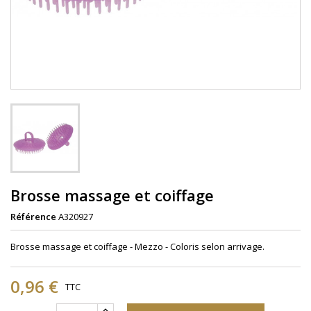
Brosse massage et coiffage
Référence
A320927
Brosse massage et coiffage - Mezzo - Coloris selon arrivage.
0,96 €
TTC