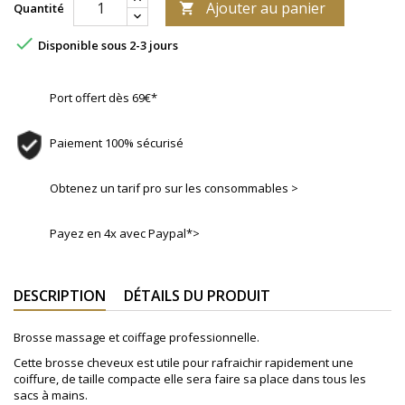
Ajouter au panier
Quantité


Disponible sous 2-3 jours
Port offert dès 69€*
Paiement 100% sécurisé
Obtenez un tarif pro sur les consommables >
Payez en 4x avec Paypal*>
DESCRIPTION
DÉTAILS DU PRODUIT
Brosse massage et coiffage professionnelle.
Cette brosse cheveux est utile pour rafraichir rapidement une
coiffure, de taille compacte elle sera faire sa place dans tous les
sacs à mains.