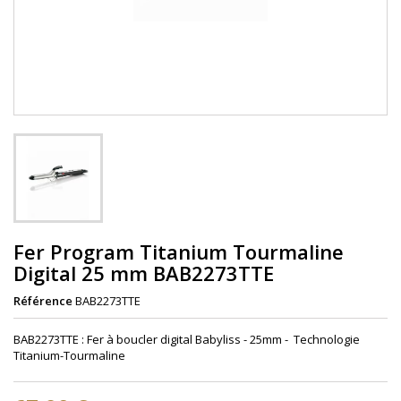
Fer Program Titanium Tourmaline
Digital 25 mm BAB2273TTE
Référence
BAB2273TTE
BAB2273TTE : Fer à boucler digital Babyliss - 25mm - Technologie
Titanium-Tourmaline