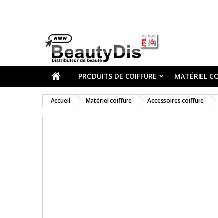
PRODUITS DE COIFFURE
MATÉRIEL CO
Accueil
Matériel coiffure
Accessoires coiffure