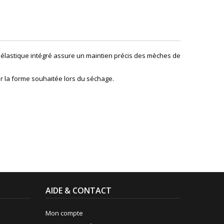
 élastique intégré assure un maintien précis des mèches de
r la forme souhaitée lors du séchage.
AIDE & CONTACT
Mon compte