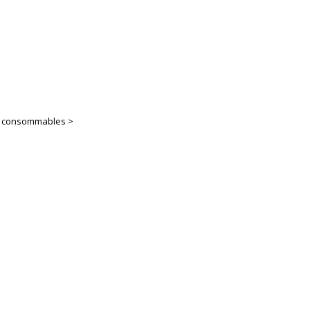
es consommables >