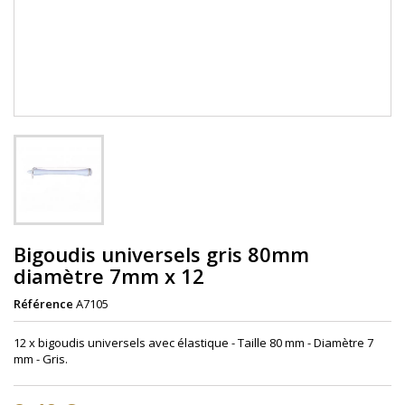
Bigoudis universels gris 80mm
diamètre 7mm x 12
Référence
A7105
12 x bigoudis universels avec élastique - Taille 80 mm - Diamètre 7
mm - Gris.