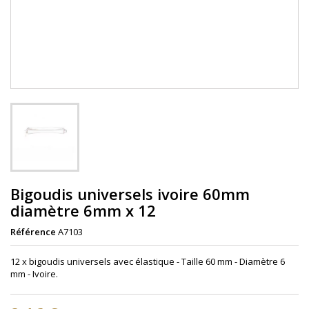
Bigoudis universels ivoire 60mm
diamètre 6mm x 12
Référence
A7103
12 x bigoudis universels avec élastique - Taille 60 mm - Diamètre 6
mm - Ivoire.