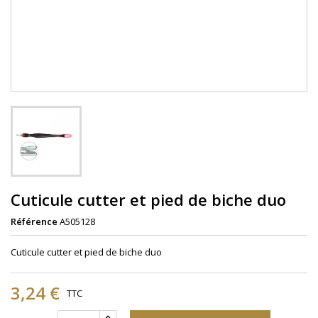
Cuticule cutter et pied de biche duo
Référence
A505128
Cuticule cutter et pied de biche duo
3,24 €
TTC