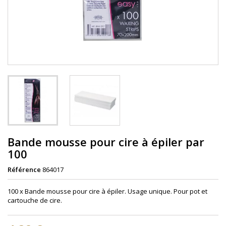
Bande mousse pour cire à épiler par
100
Référence
864017
100 x Bande mousse pour cire à épiler. Usage unique. Pour pot et
cartouche de cire.