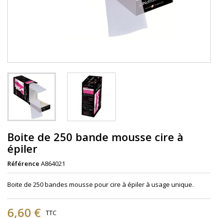
Boite de 250 bande mousse cire à
épiler
Référence
A864021
Boite de 250 bandes mousse pour cire à épiler à usage unique.
6,60 €
TTC