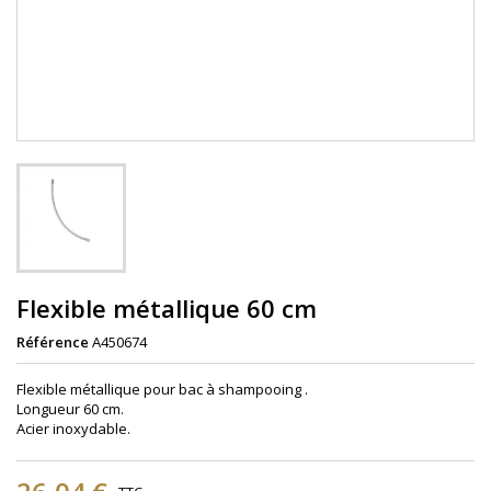
Flexible métallique 60 cm
Référence
A450674
Flexible métallique pour bac à shampooing .
Longueur 60 cm.
Acier inoxydable.