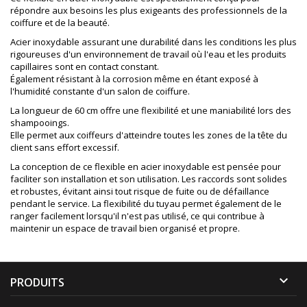
répondre aux besoins les plus exigeants des professionnels de la
coiffure et de la beauté.
Acier inoxydable assurant une durabilité dans les conditions les plus
rigoureuses d'un environnement de travail où l'eau et les produits
capillaires sont en contact constant.
Également résistant à la corrosion même en étant exposé à
l'humidité constante d'un salon de coiffure.
La longueur de 60 cm offre une flexibilité et une maniabilité lors des
shampooings.
Elle permet aux coiffeurs d'atteindre toutes les zones de la tête du
client sans effort excessif.
La conception de ce flexible en acier inoxydable est pensée pour
faciliter son installation et son utilisation. Les raccords sont solides
et robustes, évitant ainsi tout risque de fuite ou de défaillance
pendant le service. La flexibilité du tuyau permet également de le
ranger facilement lorsqu'il n'est pas utilisé, ce qui contribue à
maintenir un espace de travail bien organisé et propre.

PRODUITS