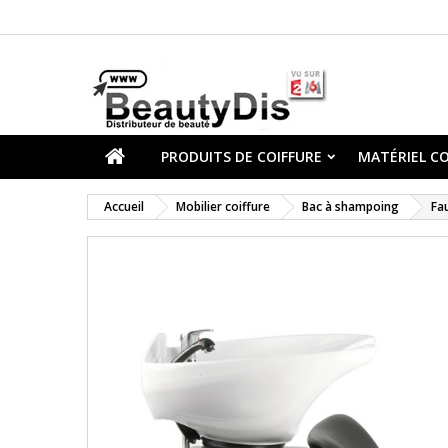
PRODUITS DE COIFFURE
MATÉRIEL CO
Accueil
Mobilier coiffure
Bac à shampoing
Fa