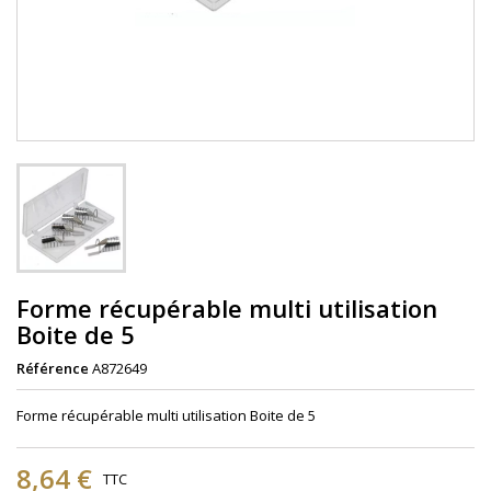
Forme récupérable multi utilisation
Boite de 5
Référence
A872649
Forme récupérable multi utilisation Boite de 5
8,64 €
TTC