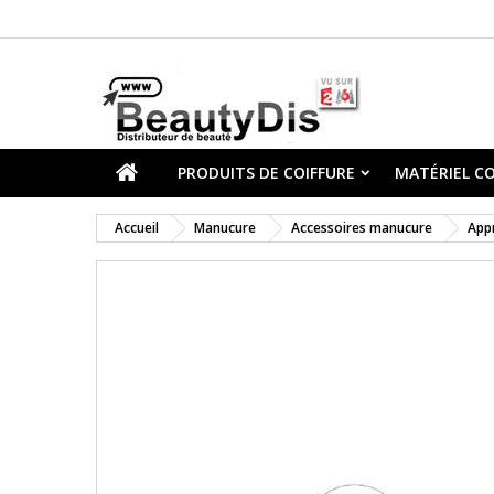
PRODUITS DE COIFFURE
MATÉRIEL CO
Accueil
Manucure
Accessoires manucure
App