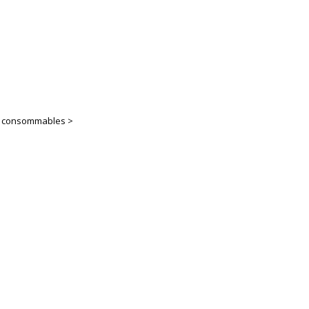
es consommables >