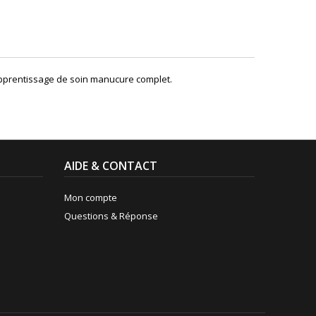
'apprentissage de soin manucure complet.
AIDE & CONTACT
Mon compte
Questions & Réponse