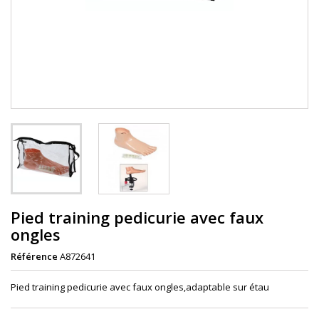
Pied training pedicurie avec faux
ongles
Référence
A872641
Pied training pedicurie avec faux ongles,adaptable sur étau