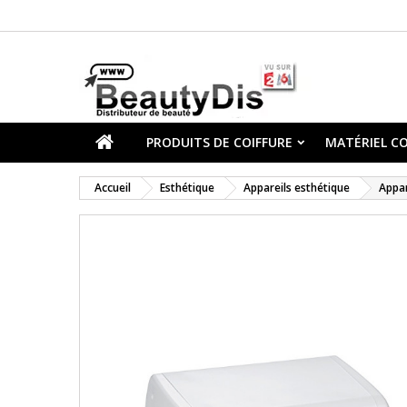
PRODUITS DE COIFFURE
MATÉRIEL CO
Accueil
Esthétique
Appareils esthétique
Appar