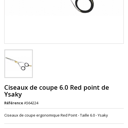
Ciseaux de coupe 6.0 Red point de
Ysaky
Référence
A564224
Ciseaux de coupe ergonomique Red Point - Taille 6.0 - Ysaky