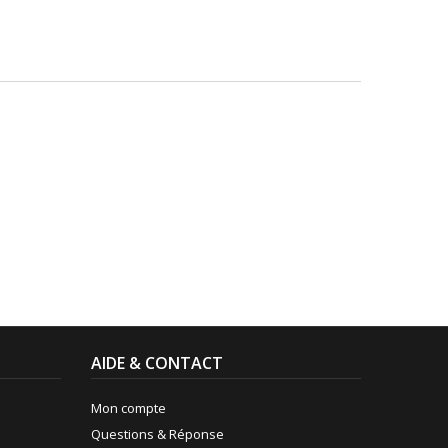
AIDE & CONTACT
Mon compte
Questions & Réponse