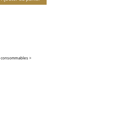
es consommables >