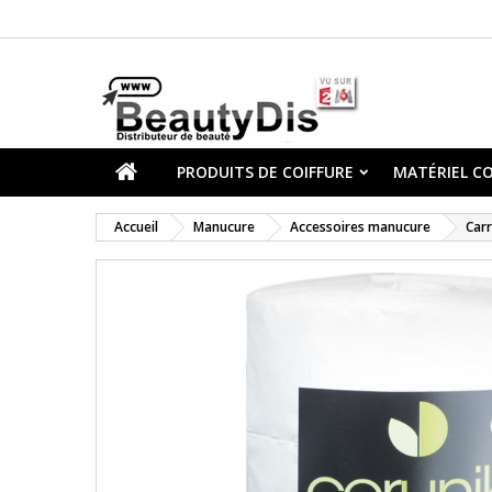
PRODUITS DE COIFFURE
MATÉRIEL CO
Accueil
Manucure
Accessoires manucure
Carr