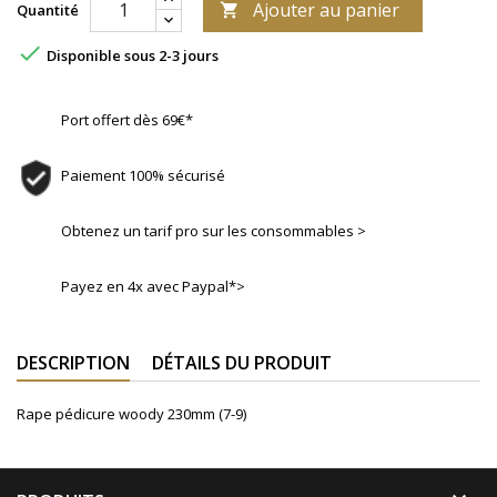
Ajouter au panier
Quantité


Disponible sous 2-3 jours
Port offert dès 69€*
Paiement 100% sécurisé
Obtenez un tarif pro sur les consommables >
Payez en 4x avec Paypal*>
DESCRIPTION
DÉTAILS DU PRODUIT
Rape pédicure woody 230mm (7-9)