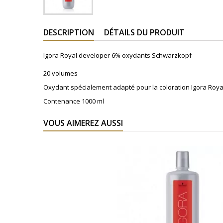
DESCRIPTION
DÉTAILS DU PRODUIT
Igora Royal developer 6% oxydants Schwarzkopf
20 volumes
Oxydant spécialement adapté pour la coloration Igora Roya
Contenance 1000 ml
VOUS AIMEREZ AUSSI