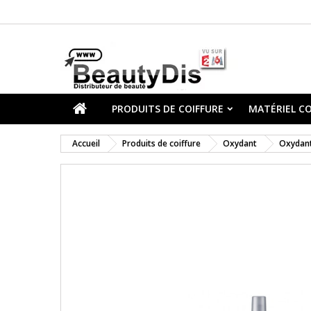
PRODUITS DE COIFFURE
MATÉRIEL CO
Accueil
Produits de coiffure
Oxydant
Oxydan